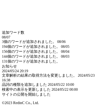
追加ワード数
08/07
3個のワードが追加されました。
08/06
194個のワードが追加されました。
08/05
156個のワードが追加されました。
08/04
144個のワードが追加されました。
08/03
131個のワードが追加されました。
お知らせ
2024/05/24 20:19
文章解析の結果の取得方法を変更しました。
2024/05/23
16:38
品詞の種類を追加しました
2024/05/22 10:00
検索中の表示を更新しました
2024/05/22 00:00
サイトの公開を開始しました
©2023 RedinC Co., Ltd.