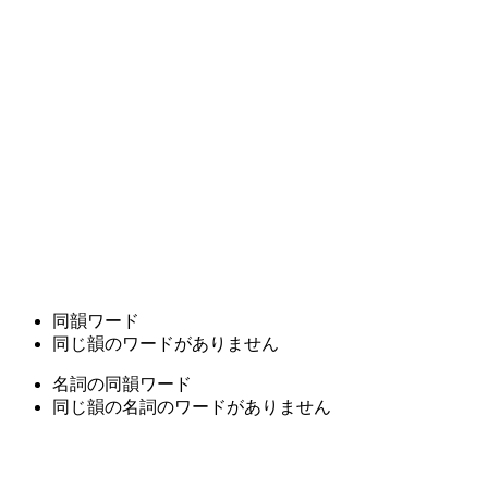
同韻ワード
同じ韻のワードがありません
名詞の同韻ワード
同じ韻の名詞のワードがありません