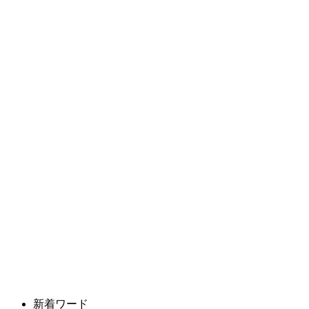
新着ワード