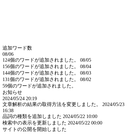
追加ワード数
08/06
124個のワードが追加されました。
08/05
156個のワードが追加されました。
08/04
144個のワードが追加されました。
08/03
131個のワードが追加されました。
08/02
59個のワードが追加されました。
お知らせ
2024/05/24 20:19
文章解析の結果の取得方法を変更しました。
2024/05/23
16:38
品詞の種類を追加しました
2024/05/22 10:00
検索中の表示を更新しました
2024/05/22 00:00
サイトの公開を開始しました