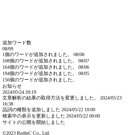
追加ワード数
08/09
1個のワードが追加されました。
08/08
108個のワードが追加されました。
08/07
164個のワードが追加されました。
08/06
194個のワードが追加されました。
08/05
156個のワードが追加されました。
お知らせ
2024/05/24 20:19
文章解析の結果の取得方法を変更しました。
2024/05/23
16:38
品詞の種類を追加しました
2024/05/22 10:00
検索中の表示を更新しました
2024/05/22 00:00
サイトの公開を開始しました
©2023 RedinC Co., Ltd.