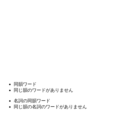
同韻ワード
同じ韻のワードがありません
名詞の同韻ワード
同じ韻の名詞のワードがありません