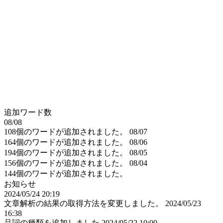
追加ワード数
08/08
108個のワードが追加されました。
08/07
164個のワードが追加されました。
08/06
194個のワードが追加されました。
08/05
156個のワードが追加されました。
08/04
144個のワードが追加されました。
お知らせ
2024/05/24 20:19
文章解析の結果の取得方法を変更しました。
2024/05/23
16:38
品詞の種類を追加しました
2024/05/22 10:00