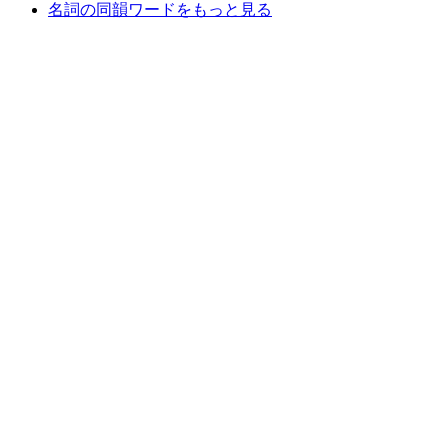
名詞の同韻ワードをもっと見る