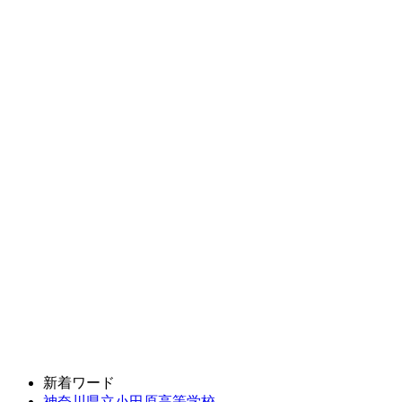
新着ワード
神奈川県立小田原高等学校