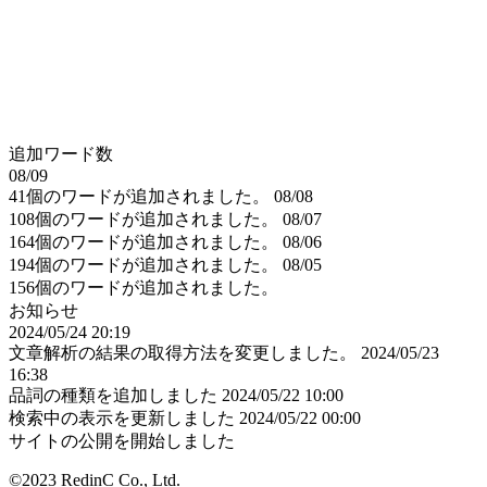
追加ワード数
08/09
41個のワードが追加されました。
08/08
108個のワードが追加されました。
08/07
164個のワードが追加されました。
08/06
194個のワードが追加されました。
08/05
156個のワードが追加されました。
お知らせ
2024/05/24 20:19
文章解析の結果の取得方法を変更しました。
2024/05/23
16:38
品詞の種類を追加しました
2024/05/22 10:00
検索中の表示を更新しました
2024/05/22 00:00
サイトの公開を開始しました
©2023 RedinC Co., Ltd.