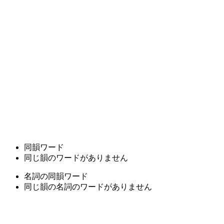
同韻ワード
同じ韻のワードがありません
名詞の同韻ワード
同じ韻の名詞のワードがありません