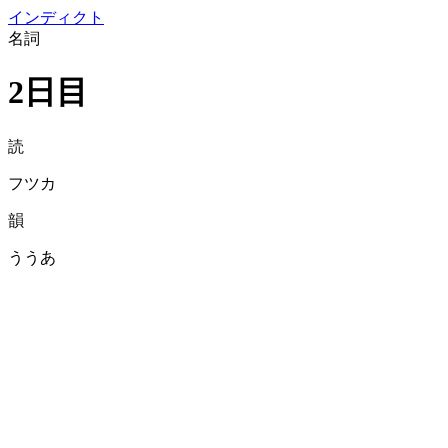
イン
ディクト
名詞
2日目
読
フツカ
韻
ううあ