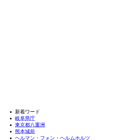
新着ワード
岐阜県庁
東京都八重洲
熊本城前
ヘルマン・フォン・ヘルムホルツ