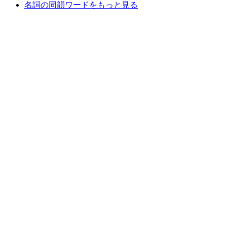
名詞の同韻ワードをもっと見る