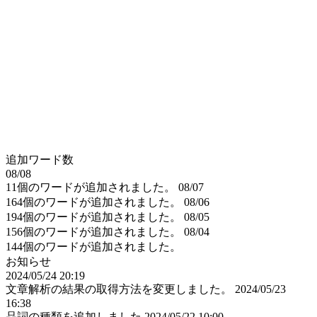
追加ワード数
08/08
11個のワードが追加されました。
08/07
164個のワードが追加されました。
08/06
194個のワードが追加されました。
08/05
156個のワードが追加されました。
08/04
144個のワードが追加されました。
お知らせ
2024/05/24 20:19
文章解析の結果の取得方法を変更しました。
2024/05/23
16:38
品詞の種類を追加しました
2024/05/22 10:00