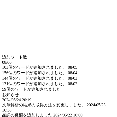
追加ワード数
08/06
103個のワードが追加されました。
08/05
156個のワードが追加されました。
08/04
144個のワードが追加されました。
08/03
131個のワードが追加されました。
08/02
59個のワードが追加されました。
お知らせ
2024/05/24 20:19
文章解析の結果の取得方法を変更しました。
2024/05/23
16:38
品詞の種類を追加しました
2024/05/22 10:00