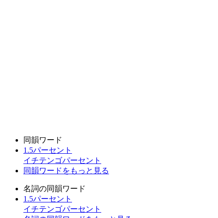
同韻ワード
1.5パーセント
イチテンゴパーセント
同韻ワードをもっと見る
名詞の同韻ワード
1.5パーセント
イチテンゴパーセント