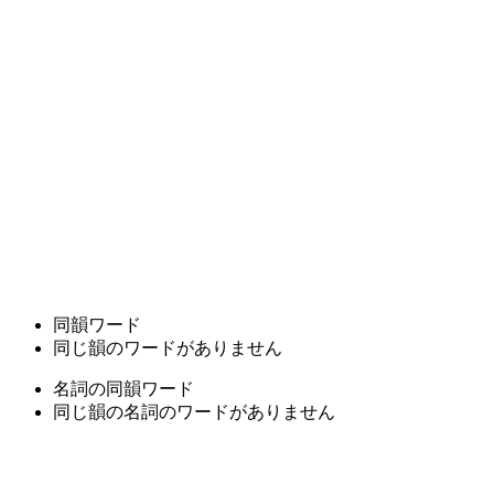
同韻ワード
同じ韻のワードがありません
名詞の同韻ワード
同じ韻の名詞のワードがありません