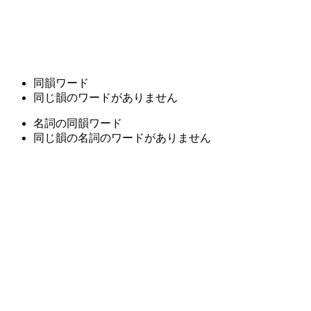
同韻ワード
同じ韻のワードがありません
名詞の同韻ワード
同じ韻の名詞のワードがありません