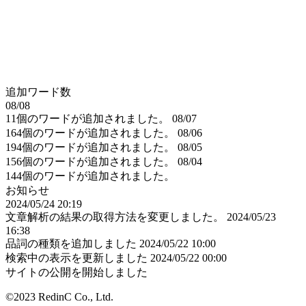
追加ワード数
08/08
11個のワードが追加されました。
08/07
164個のワードが追加されました。
08/06
194個のワードが追加されました。
08/05
156個のワードが追加されました。
08/04
144個のワードが追加されました。
お知らせ
2024/05/24 20:19
文章解析の結果の取得方法を変更しました。
2024/05/23
16:38
品詞の種類を追加しました
2024/05/22 10:00
検索中の表示を更新しました
2024/05/22 00:00
サイトの公開を開始しました
©2023 RedinC Co., Ltd.