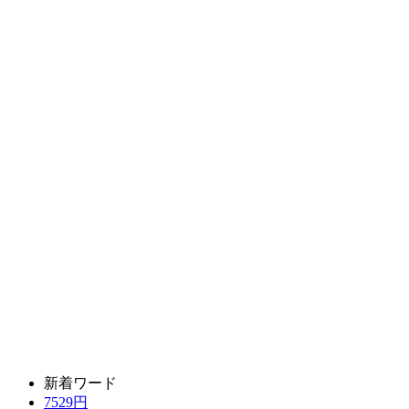
新着ワード
7529円