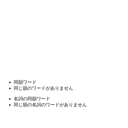
同韻ワード
同じ韻のワードがありません
名詞の同韻ワード
同じ韻の名詞のワードがありません