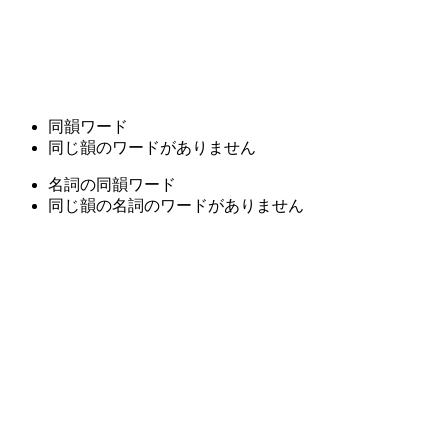
同韻ワード
同じ韻のワードがありません
名詞の同韻ワード
同じ韻の名詞のワードがありません