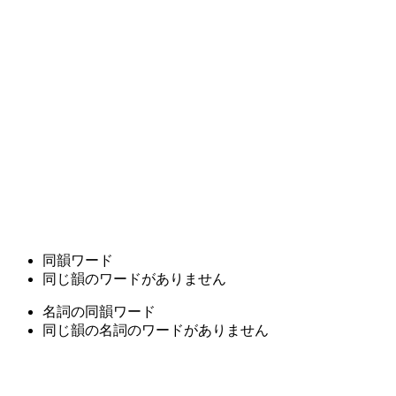
同韻ワード
同じ韻のワードがありません
名詞の同韻ワード
同じ韻の名詞のワードがありません