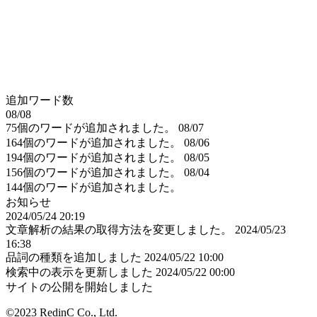
追加ワード数
08/08
75個のワードが追加されました。
08/07
164個のワードが追加されました。
08/06
194個のワードが追加されました。
08/05
156個のワードが追加されました。
08/04
144個のワードが追加されました。
お知らせ
2024/05/24 20:19
文章解析の結果の取得方法を変更しました。
2024/05/23
16:38
品詞の種類を追加しました
2024/05/22 10:00
検索中の表示を更新しました
2024/05/22 00:00
サイトの公開を開始しました
©2023 RedinC Co., Ltd.