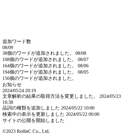
追加ワード数
08/09
38個のワードが追加されました。
08/08
108個のワードが追加されました。
08/07
164個のワードが追加されました。
08/06
194個のワードが追加されました。
08/05
156個のワードが追加されました。
お知らせ
2024/05/24 20:19
文章解析の結果の取得方法を変更しました。
2024/05/23
16:38
品詞の種類を追加しました
2024/05/22 10:00
検索中の表示を更新しました
2024/05/22 00:00
サイトの公開を開始しました
©2023 RedinC Co., Ltd.