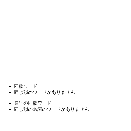
同韻ワード
同じ韻のワードがありません
名詞の同韻ワード
同じ韻の名詞のワードがありません