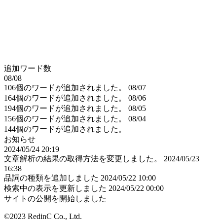
追加ワード数
08/08
106個のワードが追加されました。
08/07
164個のワードが追加されました。
08/06
194個のワードが追加されました。
08/05
156個のワードが追加されました。
08/04
144個のワードが追加されました。
お知らせ
2024/05/24 20:19
文章解析の結果の取得方法を変更しました。
2024/05/23
16:38
品詞の種類を追加しました
2024/05/22 10:00
検索中の表示を更新しました
2024/05/22 00:00
サイトの公開を開始しました
©2023 RedinC Co., Ltd.