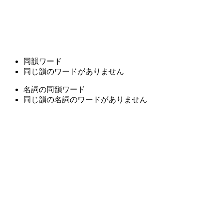
同韻ワード
同じ韻のワードがありません
名詞の同韻ワード
同じ韻の名詞のワードがありません