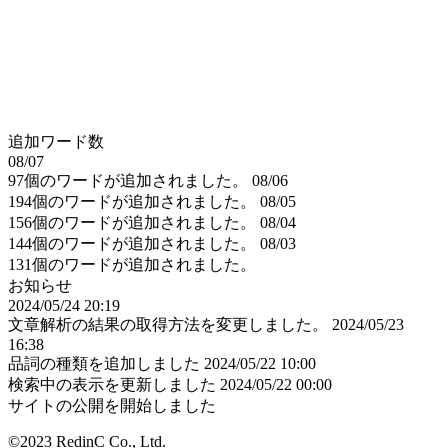
追加ワード数
08/07
97個のワードが追加されました。
08/06
194個のワードが追加されました。
08/05
156個のワードが追加されました。
08/04
144個のワードが追加されました。
08/03
131個のワードが追加されました。
お知らせ
2024/05/24 20:19
文章解析の結果の取得方法を変更しました。
2024/05/23
16:38
品詞の種類を追加しました
2024/05/22 10:00
検索中の表示を更新しました
2024/05/22 00:00
サイトの公開を開始しました
©2023 RedinC Co., Ltd.