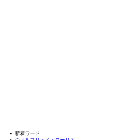
新着ワード
ウィルフリッド・ローリエ