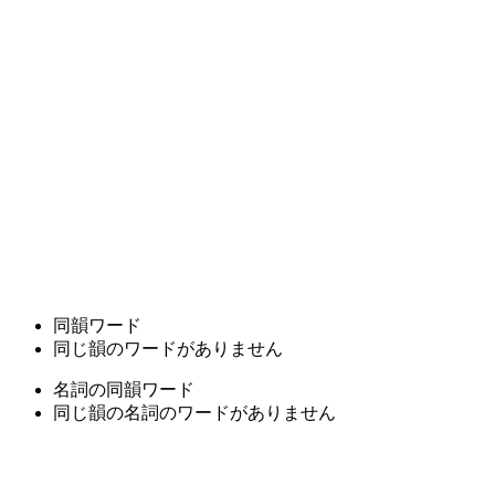
同韻ワード
同じ韻のワードがありません
名詞の同韻ワード
同じ韻の名詞のワードがありません