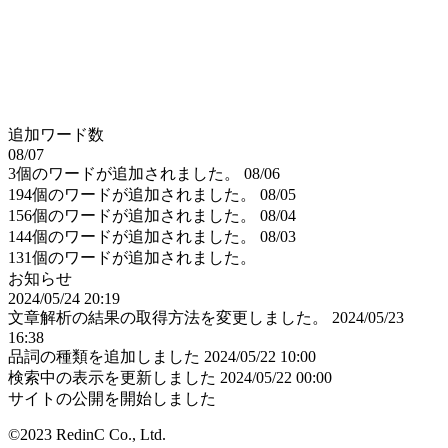
追加ワード数
08/07
3個のワードが追加されました。
08/06
194個のワードが追加されました。
08/05
156個のワードが追加されました。
08/04
144個のワードが追加されました。
08/03
131個のワードが追加されました。
お知らせ
2024/05/24 20:19
文章解析の結果の取得方法を変更しました。
2024/05/23
16:38
品詞の種類を追加しました
2024/05/22 10:00
検索中の表示を更新しました
2024/05/22 00:00
サイトの公開を開始しました
©2023 RedinC Co., Ltd.