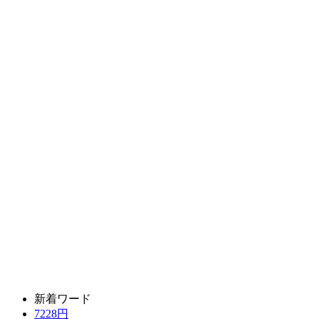
新着ワード
7228円