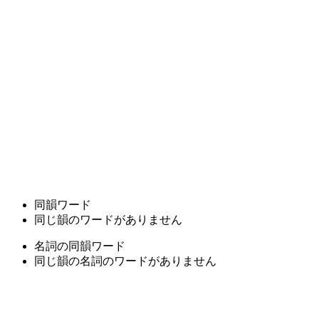
同韻ワード
同じ韻のワードがありません
名詞の同韻ワード
同じ韻の名詞のワードがありません