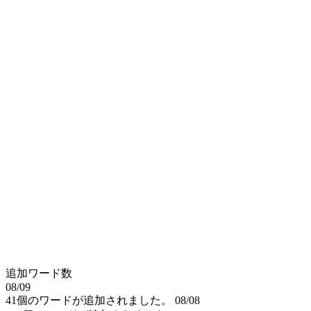
追加ワード数
08/09
41個のワードが追加されました。
08/08