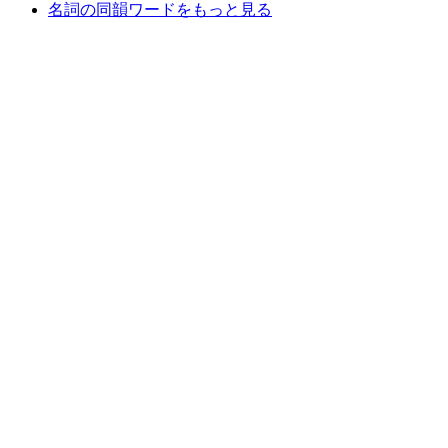
名詞の同韻ワードをもっと見る