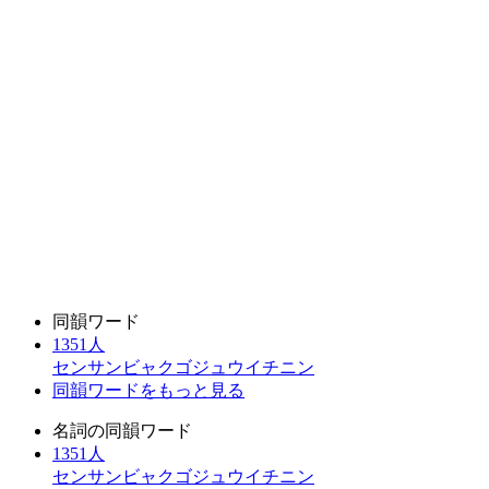
同韻ワード
1351人
センサンビャクゴジュウイチニン
同韻ワードをもっと見る
名詞の同韻ワード
1351人
センサンビャクゴジュウイチニン