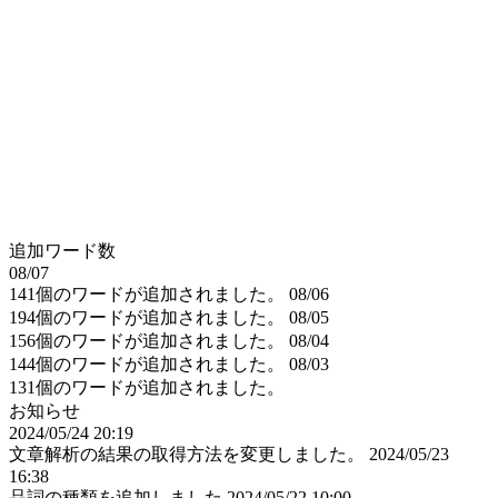
追加ワード数
08/07
141個のワードが追加されました。
08/06
194個のワードが追加されました。
08/05
156個のワードが追加されました。
08/04
144個のワードが追加されました。
08/03
131個のワードが追加されました。
お知らせ
2024/05/24 20:19
文章解析の結果の取得方法を変更しました。
2024/05/23
16:38
品詞の種類を追加しました
2024/05/22 10:00