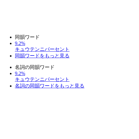
同韻ワード
9.2%
キュウテンニパーセント
同韻ワードをもっと見る
名詞の同韻ワード
9.2%
キュウテンニパーセント
名詞の同韻ワードをもっと見る