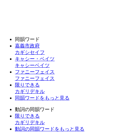
同韻ワード
嘉義市政府
カギシセイフ
キャシー・ベイツ
キャシーベイツ
ファニーフェイス
ファニーフェイス
限りできる
カギリデキル
同韻ワードをもっと見る
動詞の同韻ワード
限りできる
カギリデキル
動詞の同韻ワードをもっと見る