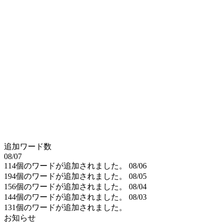
追加ワード数
08/07
114個のワードが追加されました。
08/06
194個のワードが追加されました。
08/05
156個のワードが追加されました。
08/04
144個のワードが追加されました。
08/03
131個のワードが追加されました。
お知らせ