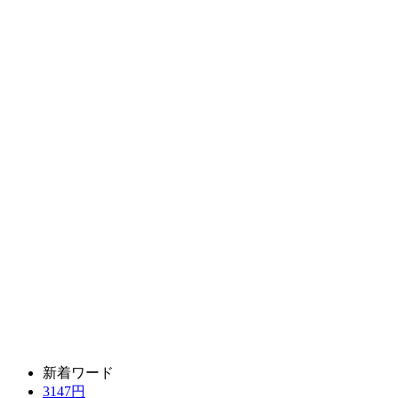
新着ワード
3147円