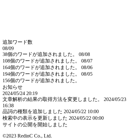
追加ワード数
08/09
38個のワードが追加されました。
08/08
108個のワードが追加されました。
08/07
164個のワードが追加されました。
08/06
194個のワードが追加されました。
08/05
156個のワードが追加されました。
お知らせ
2024/05/24 20:19
文章解析の結果の取得方法を変更しました。
2024/05/23
16:38
品詞の種類を追加しました
2024/05/22 10:00
検索中の表示を更新しました
2024/05/22 00:00
サイトの公開を開始しました
©2023 RedinC Co., Ltd.