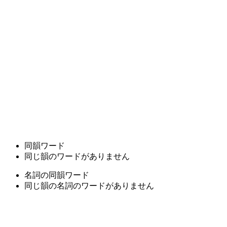
同韻ワード
同じ韻のワードがありません
名詞の同韻ワード
同じ韻の名詞のワードがありません