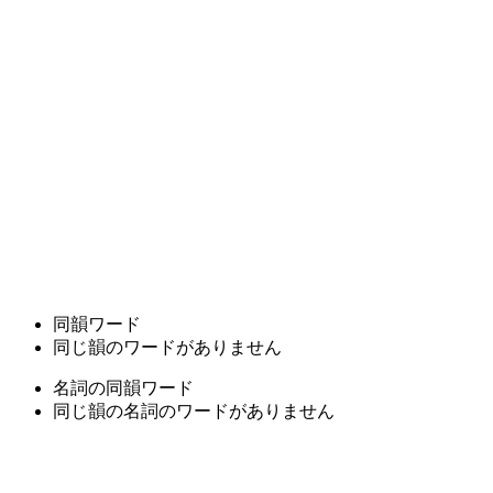
同韻ワード
同じ韻のワードがありません
名詞の同韻ワード
同じ韻の名詞のワードがありません