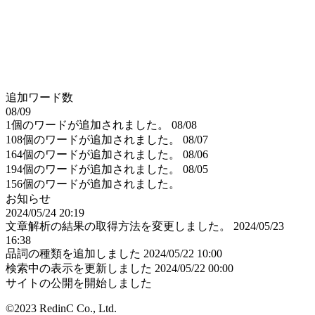
追加ワード数
08/09
1個のワードが追加されました。
08/08
108個のワードが追加されました。
08/07
164個のワードが追加されました。
08/06
194個のワードが追加されました。
08/05
156個のワードが追加されました。
お知らせ
2024/05/24 20:19
文章解析の結果の取得方法を変更しました。
2024/05/23
16:38
品詞の種類を追加しました
2024/05/22 10:00
検索中の表示を更新しました
2024/05/22 00:00
サイトの公開を開始しました
©2023 RedinC Co., Ltd.