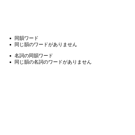
同韻ワード
同じ韻のワードがありません
名詞の同韻ワード
同じ韻の名詞のワードがありません