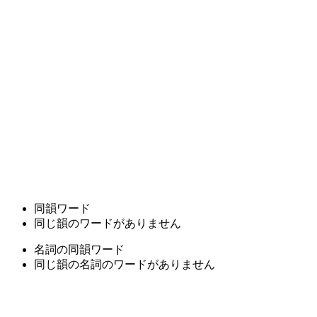
同韻ワード
同じ韻のワードがありません
名詞の同韻ワード
同じ韻の名詞のワードがありません