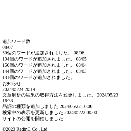
追加ワード数
08/07
50個のワードが追加されました。
08/06
194個のワードが追加されました。
08/05
156個のワードが追加されました。
08/04
144個のワードが追加されました。
08/03
131個のワードが追加されました。
お知らせ
2024/05/24 20:19
文章解析の結果の取得方法を変更しました。
2024/05/23
16:38
品詞の種類を追加しました
2024/05/22 10:00
検索中の表示を更新しました
2024/05/22 00:00
サイトの公開を開始しました
©2023 RedinC Co., Ltd.