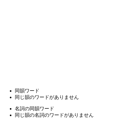
同韻ワード
同じ韻のワードがありません
名詞の同韻ワード
同じ韻の名詞のワードがありません