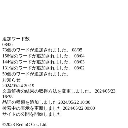
追加ワード数
08/06
73個のワードが追加されました。
08/05
156個のワードが追加されました。
08/04
144個のワードが追加されました。
08/03
131個のワードが追加されました。
08/02
59個のワードが追加されました。
お知らせ
2024/05/24 20:19
文章解析の結果の取得方法を変更しました。
2024/05/23
16:38
品詞の種類を追加しました
2024/05/22 10:00
検索中の表示を更新しました
2024/05/22 00:00
サイトの公開を開始しました
©2023 RedinC Co., Ltd.