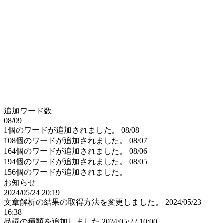
追加ワード数
08/09
1個のワードが追加されました。
08/08
108個のワードが追加されました。
08/07
164個のワードが追加されました。
08/06
194個のワードが追加されました。
08/05
156個のワードが追加されました。
お知らせ
2024/05/24 20:19
文章解析の結果の取得方法を変更しました。
2024/05/23
16:38
品詞の種類を追加しました
2024/05/22 10:00