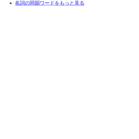
名詞の同韻ワードをもっと見る