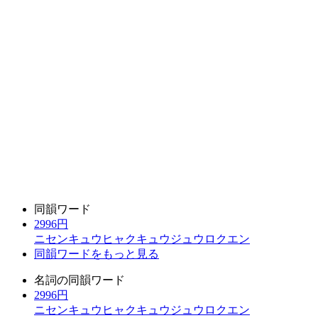
同韻ワード
2996円
ニセンキュウヒャクキュウジュウロクエン
同韻ワードをもっと見る
名詞の同韻ワード
2996円
ニセンキュウヒャクキュウジュウロクエン