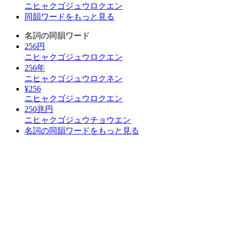
ニヒャクゴジュウロクエン
同韻ワードをもっと見る
名詞の同韻ワード
256円
ニヒャクゴジュウロクエン
256年
ニヒャクゴジュウロクネン
¥256
ニヒャクゴジュウロクエン
250兆円
ニヒャクゴジュウチョウエン
名詞の同韻ワードをもっと見る