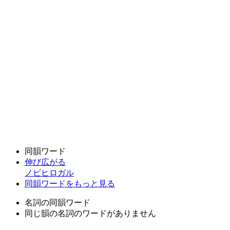
同韻ワード
伸び広がる
ノビヒロガル
同韻ワードをもっと見る
名詞の同韻ワード
同じ韻の名詞のワードがありません