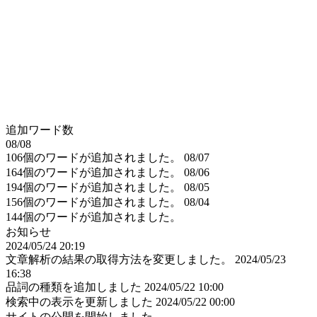
追加ワード数
08/08
106個のワードが追加されました。
08/07
164個のワードが追加されました。
08/06
194個のワードが追加されました。
08/05
156個のワードが追加されました。
08/04
144個のワードが追加されました。
お知らせ
2024/05/24 20:19
文章解析の結果の取得方法を変更しました。
2024/05/23
16:38
品詞の種類を追加しました
2024/05/22 10:00
検索中の表示を更新しました
2024/05/22 00:00
サイトの公開を開始しました