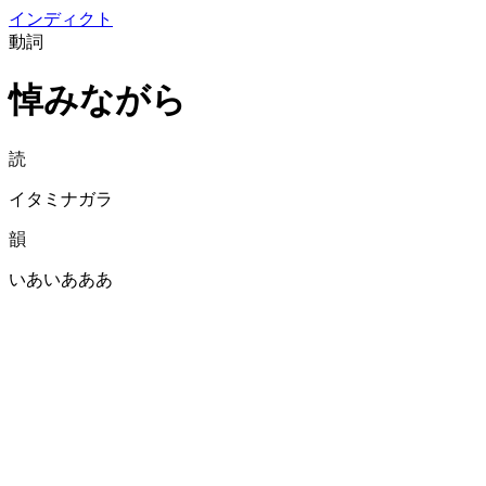
イン
ディクト
動詞
悼みながら
読
イタミナガラ
韻
いあいあああ