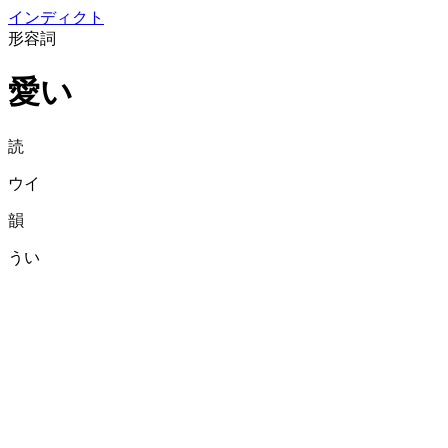
イン
ディクト
形容詞
愛い
読
ウイ
韻
うい