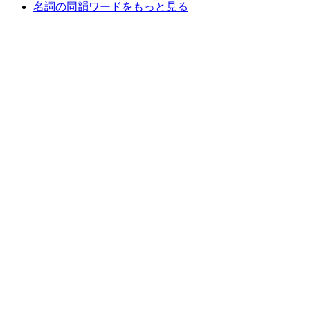
名詞の同韻ワードをもっと見る