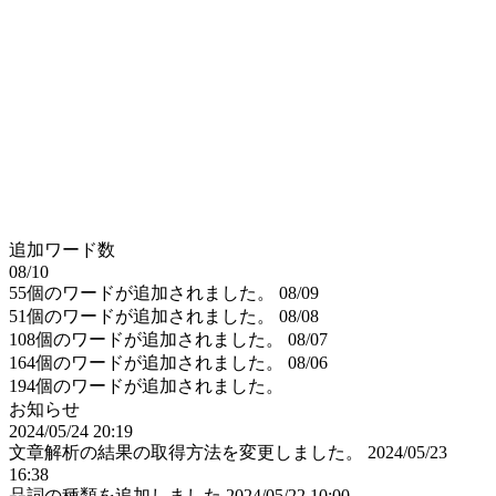
追加ワード数
08/10
55個のワードが追加されました。
08/09
51個のワードが追加されました。
08/08
108個のワードが追加されました。
08/07
164個のワードが追加されました。
08/06
194個のワードが追加されました。
お知らせ
2024/05/24 20:19
文章解析の結果の取得方法を変更しました。
2024/05/23
16:38
品詞の種類を追加しました
2024/05/22 10:00