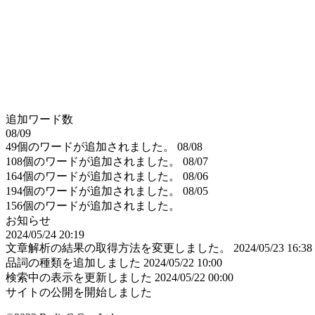
追加ワード数
08/09
49個のワードが追加されました。
08/08
108個のワードが追加されました。
08/07
164個のワードが追加されました。
08/06
194個のワードが追加されました。
08/05
156個のワードが追加されました。
お知らせ
2024/05/24 20:19
文章解析の結果の取得方法を変更しました。
2024/05/23 16:38
品詞の種類を追加しました
2024/05/22 10:00
検索中の表示を更新しました
2024/05/22 00:00
サイトの公開を開始しました