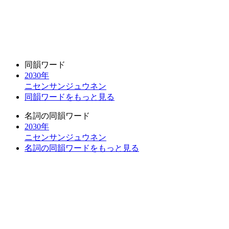
同韻ワード
2030年
ニセンサンジュウネン
同韻ワードをもっと見る
名詞の同韻ワード
2030年
ニセンサンジュウネン
名詞の同韻ワードをもっと見る