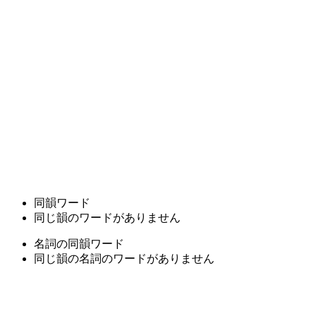
同韻ワード
同じ韻のワードがありません
名詞の同韻ワード
同じ韻の名詞のワードがありません