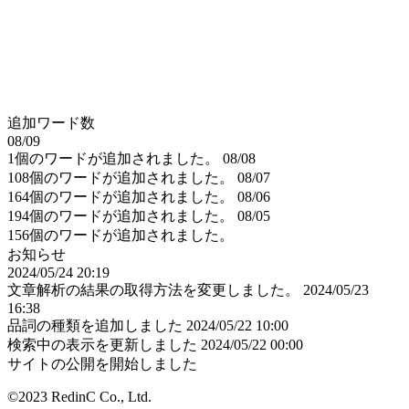
追加ワード数
08/09
1個のワードが追加されました。
08/08
108個のワードが追加されました。
08/07
164個のワードが追加されました。
08/06
194個のワードが追加されました。
08/05
156個のワードが追加されました。
お知らせ
2024/05/24 20:19
文章解析の結果の取得方法を変更しました。
2024/05/23
16:38
品詞の種類を追加しました
2024/05/22 10:00
検索中の表示を更新しました
2024/05/22 00:00
サイトの公開を開始しました
©2023 RedinC Co., Ltd.