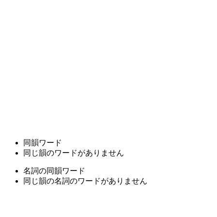
同韻ワード
同じ韻のワードがありません
名詞の同韻ワード
同じ韻の名詞のワードがありません