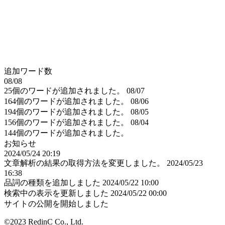
追加ワード数
08/08
25個のワードが追加されました。
08/07
164個のワードが追加されました。
08/06
194個のワードが追加されました。
08/05
156個のワードが追加されました。
08/04
144個のワードが追加されました。
お知らせ
2024/05/24 20:19
文章解析の結果の取得方法を変更しました。
2024/05/23
16:38
品詞の種類を追加しました
2024/05/22 10:00
検索中の表示を更新しました
2024/05/22 00:00
サイトの公開を開始しました
©2023 RedinC Co., Ltd.