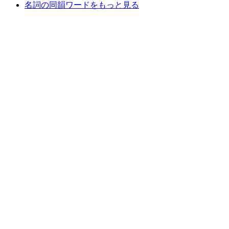
名詞の同韻ワードをもっと見る