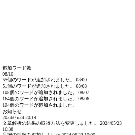
追加ワード数
08/10
55個のワードが追加されました。
08/09
51個のワードが追加されました。
08/08
108個のワードが追加されました。
08/07
164個のワードが追加されました。
08/06
194個のワードが追加されました。
お知らせ
2024/05/24 20:19
文章解析の結果の取得方法を変更しました。
2024/05/23
16:38
品詞の種類を追加しました
2024/05/22 10:00