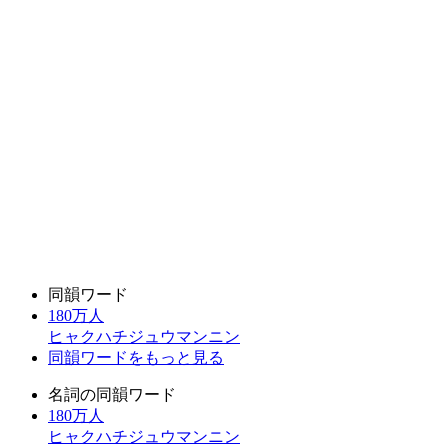
同韻ワード
180万人
ヒャクハチジュウマンニン
同韻ワードをもっと見る
名詞の同韻ワード
180万人
ヒャクハチジュウマンニン