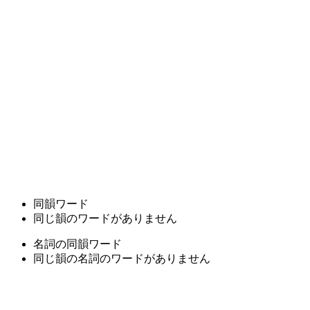
同韻ワード
同じ韻のワードがありません
名詞の同韻ワード
同じ韻の名詞のワードがありません