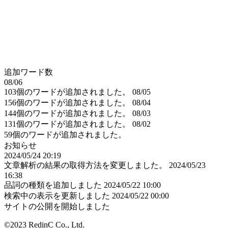
追加ワード数
08/06
103個のワードが追加されました。
08/05
156個のワードが追加されました。
08/04
144個のワードが追加されました。
08/03
131個のワードが追加されました。
08/02
59個のワードが追加されました。
お知らせ
2024/05/24 20:19
文章解析の結果の取得方法を変更しました。
2024/05/23
16:38
品詞の種類を追加しました
2024/05/22 10:00
検索中の表示を更新しました
2024/05/22 00:00
サイトの公開を開始しました
©2023 RedinC Co., Ltd.