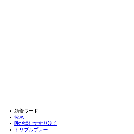
新着ワード
牧尾
呼び続けすすり泣く
トリプルプレー