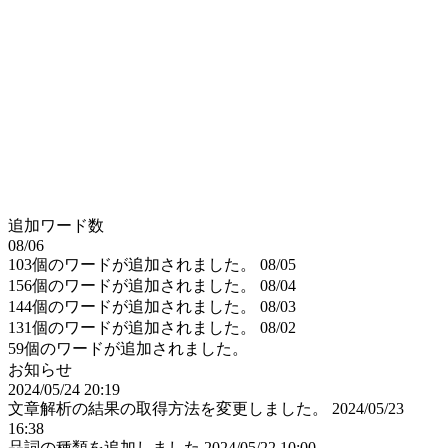
追加ワード数
08/06
103個のワードが追加されました。
08/05
156個のワードが追加されました。
08/04
144個のワードが追加されました。
08/03
131個のワードが追加されました。
08/02
59個のワードが追加されました。
お知らせ
2024/05/24 20:19
文章解析の結果の取得方法を変更しました。
2024/05/23
16:38
品詞の種類を追加しました
2024/05/22 10:00