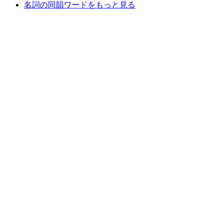
名詞の同韻ワードをもっと見る