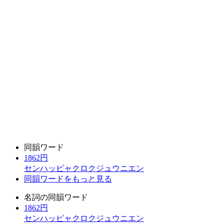
同韻ワード
1862円
センハッピャクロクジュウニエン
同韻ワードをもっと見る
名詞の同韻ワード
1862円
センハッピャクロクジュウニエン