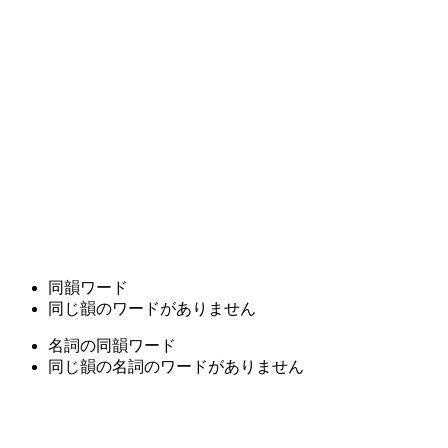
同韻ワード
同じ韻のワードがありません
名詞の同韻ワード
同じ韻の名詞のワードがありません