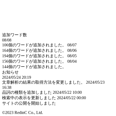
追加ワード数
08/08
106個のワードが追加されました。
08/07
164個のワードが追加されました。
08/06
194個のワードが追加されました。
08/05
156個のワードが追加されました。
08/04
144個のワードが追加されました。
お知らせ
2024/05/24 20:19
文章解析の結果の取得方法を変更しました。
2024/05/23
16:38
品詞の種類を追加しました
2024/05/22 10:00
検索中の表示を更新しました
2024/05/22 00:00
サイトの公開を開始しました
©2023 RedinC Co., Ltd.