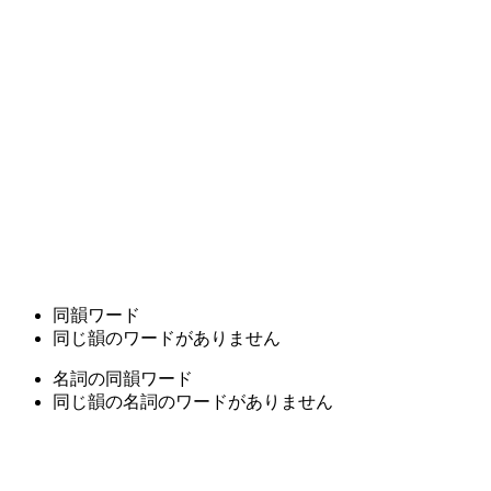
同韻ワード
同じ韻のワードがありません
名詞の同韻ワード
同じ韻の名詞のワードがありません