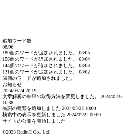
追加ワード数
08/06
180個のワードが追加されました。
08/05
156個のワードが追加されました。
08/04
144個のワードが追加されました。
08/03
131個のワードが追加されました。
08/02
59個のワードが追加されました。
お知らせ
2024/05/24 20:19
文章解析の結果の取得方法を変更しました。
2024/05/23
16:38
品詞の種類を追加しました
2024/05/22 10:00
検索中の表示を更新しました
2024/05/22 00:00
サイトの公開を開始しました
©2023 RedinC Co., Ltd.