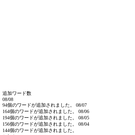
追加ワード数
08/08
94個のワードが追加されました。
08/07
164個のワードが追加されました。
08/06
194個のワードが追加されました。
08/05
156個のワードが追加されました。
08/04
144個のワードが追加されました。