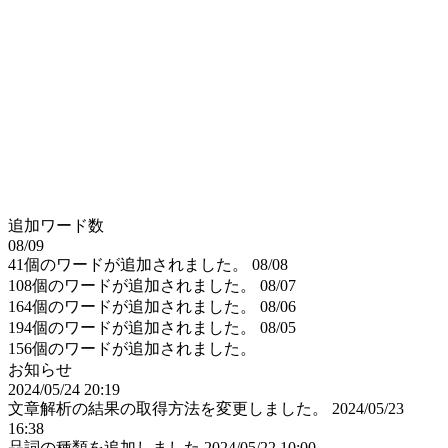
追加ワード数
08/09
41個のワードが追加されました。
08/08
108個のワードが追加されました。
08/07
164個のワードが追加されました。
08/06
194個のワードが追加されました。
08/05
156個のワードが追加されました。
お知らせ
2024/05/24 20:19
文章解析の結果の取得方法を変更しました。
2024/05/23
16:38
品詞の種類を追加しました
2024/05/22 10:00