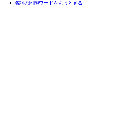
名詞の同韻ワードをもっと見る