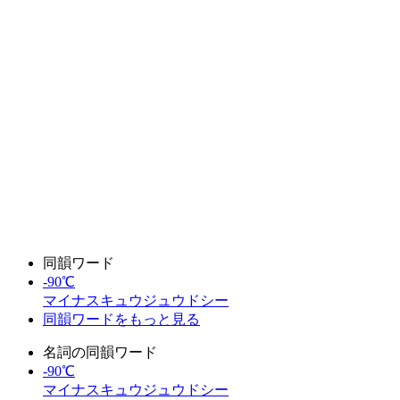
同韻ワード
-90℃
マイナスキュウジュウドシー
同韻ワードをもっと見る
名詞の同韻ワード
-90℃
マイナスキュウジュウドシー