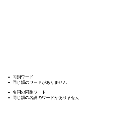
同韻ワード
同じ韻のワードがありません
名詞の同韻ワード
同じ韻の名詞のワードがありません