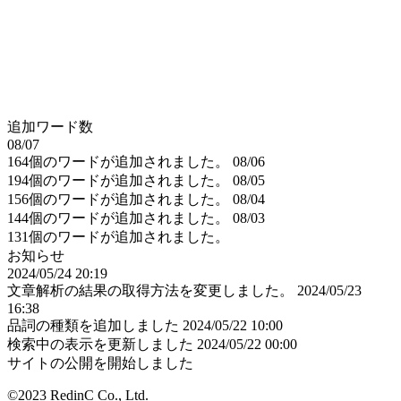
追加ワード数
08/07
164個のワードが追加されました。
08/06
194個のワードが追加されました。
08/05
156個のワードが追加されました。
08/04
144個のワードが追加されました。
08/03
131個のワードが追加されました。
お知らせ
2024/05/24 20:19
文章解析の結果の取得方法を変更しました。
2024/05/23
16:38
品詞の種類を追加しました
2024/05/22 10:00
検索中の表示を更新しました
2024/05/22 00:00
サイトの公開を開始しました
©2023 RedinC Co., Ltd.