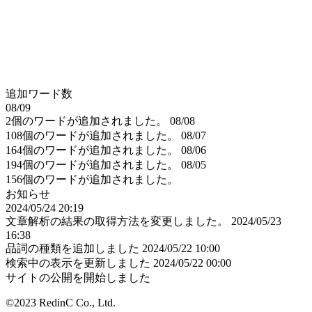
追加ワード数
08/09
2個のワードが追加されました。
08/08
108個のワードが追加されました。
08/07
164個のワードが追加されました。
08/06
194個のワードが追加されました。
08/05
156個のワードが追加されました。
お知らせ
2024/05/24 20:19
文章解析の結果の取得方法を変更しました。
2024/05/23
16:38
品詞の種類を追加しました
2024/05/22 10:00
検索中の表示を更新しました
2024/05/22 00:00
サイトの公開を開始しました
©2023 RedinC Co., Ltd.