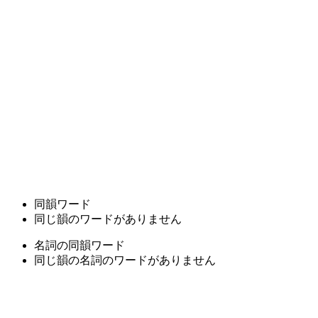
同韻ワード
同じ韻のワードがありません
名詞の同韻ワード
同じ韻の名詞のワードがありません