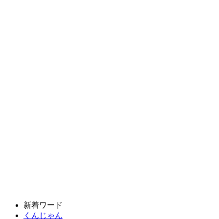
新着ワード
くんじゃん