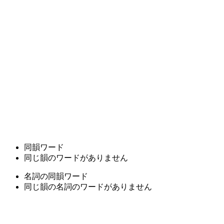
同韻ワード
同じ韻のワードがありません
名詞の同韻ワード
同じ韻の名詞のワードがありません