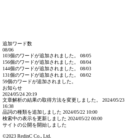
追加ワード数
08/06
103個のワードが追加されました。
08/05
156個のワードが追加されました。
08/04
144個のワードが追加されました。
08/03
131個のワードが追加されました。
08/02
59個のワードが追加されました。
お知らせ
2024/05/24 20:19
文章解析の結果の取得方法を変更しました。
2024/05/23
16:38
品詞の種類を追加しました
2024/05/22 10:00
検索中の表示を更新しました
2024/05/22 00:00
サイトの公開を開始しました
©2023 RedinC Co., Ltd.