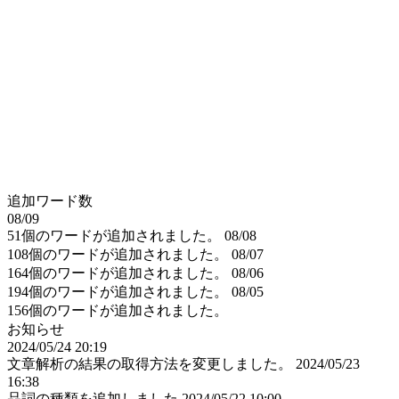
追加ワード数
08/09
51個のワードが追加されました。
08/08
108個のワードが追加されました。
08/07
164個のワードが追加されました。
08/06
194個のワードが追加されました。
08/05
156個のワードが追加されました。
お知らせ
2024/05/24 20:19
文章解析の結果の取得方法を変更しました。
2024/05/23
16:38
品詞の種類を追加しました
2024/05/22 10:00