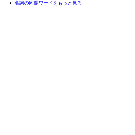
名詞の同韻ワードをもっと見る