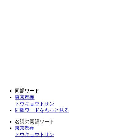
同韻ワード
東京都産
トウキョウトサン
同韻ワードをもっと見る
名詞の同韻ワード
東京都産
トウキョウトサン