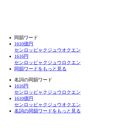
同韻ワード
1610億円
センロッピャクジュウオクエン
1616円
センロッピャクジュウロクエン
同韻ワードをもっと見る
名詞の同韻ワード
1616円
センロッピャクジュウロクエン
1610億円
センロッピャクジュウオクエン
名詞の同韻ワードをもっと見る