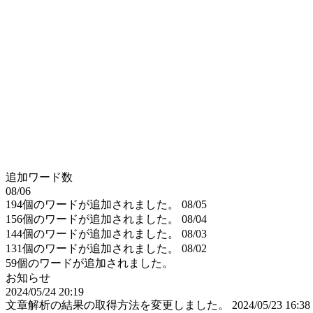
追加ワード数
08/06
194個のワードが追加されました。
08/05
156個のワードが追加されました。
08/04
144個のワードが追加されました。
08/03
131個のワードが追加されました。
08/02
59個のワードが追加されました。
お知らせ
2024/05/24 20:19
文章解析の結果の取得方法を変更しました。
2024/05/23 16:38